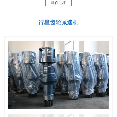
环件毛坯
行星齿轮减速机