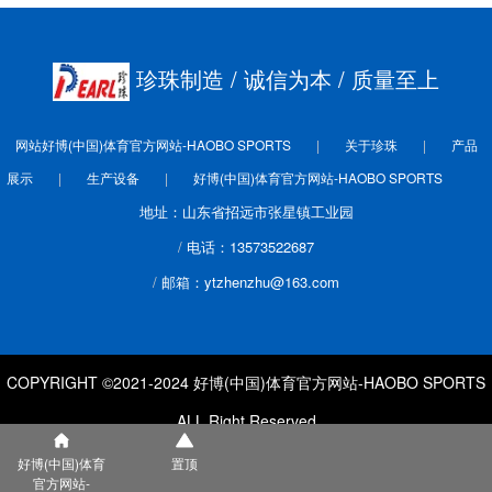
珍珠制造
/ 诚信为本
/ 质量至上
网站好博(中国)体育官方网站-HAOBO SPORTS
关于珍珠
产品
展示
生产设备
好博(中国)体育官方网站-HAOBO SPORTS
地址：山东省招远市张星镇工业园
电话：13573522687
邮箱：ytzhenzhu@163.com
COPYRIGHT ©2021-2024 好博(中国)体育官方网站-HAOBO SPORTS
ALL Right Reserved
好博(中国)体育
置顶
官方网站-